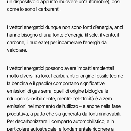
un dispositivo o appunto muovere un’automobile), così
come lo sono i carburanti.
I vettori energetici dunque non sono fonti d’energia, anzi
hanno bisogno di una fonte d’energia (il sole, il vento, il
carbone, il nucleare) per incamerare l’energia da
veicolare.
I vettori energetici possono avere impatti ambientali
molto diversi fra loro. I carburanti di origine fossile (come
la benzina e il gasolio) comportano significative
emissioni di gas serra, quelli di origine biologica le
riducono sensibilmente, mentre l’elettricità è a zero
emissioni nel momento dell’utilizzo – e anche nella fase
produttiva, a patto che sia generata da fonti rinnovabili.
Per decarbonizzare il comparto automobilistico, e in
particolare autostradale, è fondamentale ricorrere a