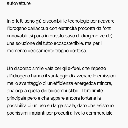
autovetture.
In effetti sono già disponibili le tecnologie per ricavare
l’idrogeno dall’acqua con elettricità prodotta da fonti
rinnovabili (si parla in questo caso di idrogeno verde):
una soluzione del tutto ecosostenibile, ma per il
momento decisamente troppo costosa.
Un discorso simile vale per gli e-fuel, che rispetto
all’idrogeno hanno il vantaggio di azzerare le emissioni
ma lo svantaggio di un’efficienza energetica minore,
analoga a quella dei biocombustibili. Il loro limite
principale però è che appare ancora lontana la
possibilità di un uso su larga scala, dato che esistono
pochissimi impianti per produrli a livello commerciale.