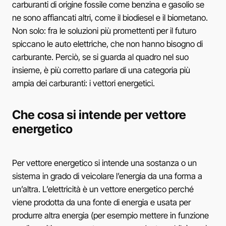
carburanti di origine fossile come benzina e gasolio se
ne sono affiancati altri, come il biodiesel e il biometano.
Non solo: fra le soluzioni più promettenti per il futuro
spiccano le auto elettriche, che non hanno bisogno di
carburante. Perciò, se si guarda al quadro nel suo
insieme, è più corretto parlare di una categoria più
ampia dei carburanti: i vettori energetici.
Che cosa si intende per vettore
energetico
Per vettore energetico si intende una sostanza o un
sistema in grado di veicolare l’energia da una forma a
un’altra. L’elettricità è un vettore energetico perché
viene prodotta da una fonte di energia e usata per
produrre altra energia (per esempio mettere in funzione