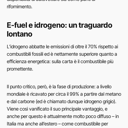
rifornimento.
E-fuel e idrogeno: un traguardo
lontano
L’idrogeno abbatte le emissioni di oltre il 70% rispetto ai
combustibili fossili ed è nettamente superiore quanto a
efficienza energetica: sulla carta è il combustibile più
promettente.
Il punto critico, però, è la fase di produzione: a livello
mondiale è ricavato per circa il 99% a partire dal metano
e dal carbone (ed è chiamato dunque idrogeno grigio).
Viene così vanificato il suo principale vantaggio, e
anche per questo è attualmente molto poco diffuso – in
Italia ma anche all’estero – come combustibile per