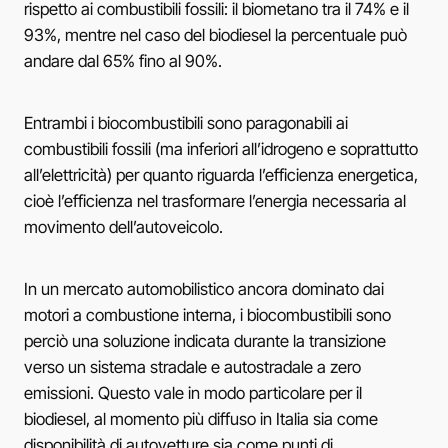
rispetto ai combustibili fossili: il biometano tra il 74% e il
93%, mentre nel caso del biodiesel la percentuale può
andare dal 65% fino al 90%.
Entrambi i biocombustibili sono paragonabili ai
combustibili fossili (ma inferiori all’idrogeno e soprattutto
all’elettricità) per quanto riguarda l’efficienza energetica,
cioè l’efficienza nel trasformare l’energia necessaria al
movimento dell’autoveicolo.
In un mercato automobilistico ancora dominato dai
motori a combustione interna, i biocombustibili sono
perciò una soluzione indicata durante la transizione
verso un sistema stradale e autostradale a zero
emissioni. Questo vale in modo particolare per il
biodiesel, al momento più diffuso in Italia sia come
disponibilità di autovetture sia come punti di