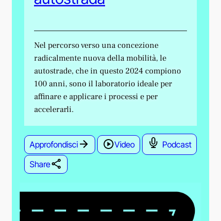
Nel percorso verso una concezione
radicalmente nuova della mobilità, le
autostrade, che in questo 2024 compiono
100 anni, sono il laboratorio ideale per
affinare e applicare i processi e per
accelerarli.
Approfondisci
Video
Podcast
Share