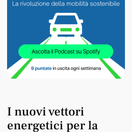
I nuovi vettori
energetici per la