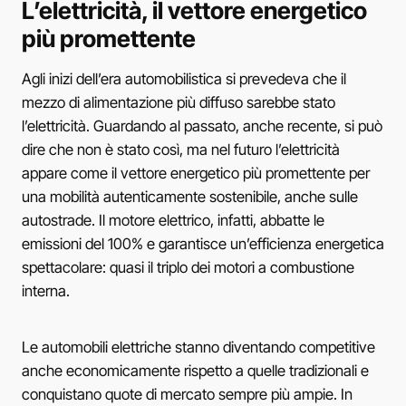
L’elettricità, il vettore energetico
più promettente
Agli inizi dell’era automobilistica si prevedeva che il
mezzo di alimentazione più diffuso sarebbe stato
l’elettricità. Guardando al passato, anche recente, si può
dire che non è stato così, ma nel futuro l’elettricità
appare come il vettore energetico più promettente per
una mobilità autenticamente sostenibile, anche sulle
autostrade. Il motore elettrico, infatti, abbatte le
emissioni del 100% e garantisce un’efficienza energetica
spettacolare: quasi il triplo dei motori a combustione
interna.
Le automobili elettriche stanno diventando competitive
anche economicamente rispetto a quelle tradizionali e
conquistano quote di mercato sempre più ampie. In